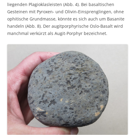
liegenden Plagioklasleisten (Abb. 4). Bei basaltischen
Gesteinen mit Pyroxen- und Olivin-Einsprenglingen, ohne
ophitische Grundmasse, könnte es sich auch um Basanite
handeln (Abb. 8). Der augitporphyrische Oslo-Basalt wird
manchmal verkürzt als Augit-Porphyr bezeichnet.