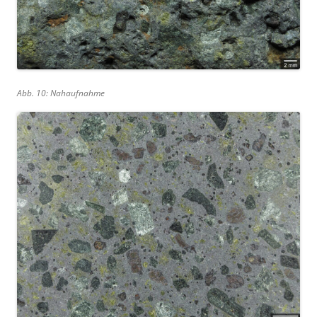
Abb. 10: Nahaufnahme