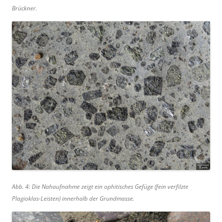
Brückner.
Abb. 4: Die Nahaufnahme zeigt ein ophitisches Gefüge (fein verfilzte
Plagioklas-Leisten) innerhalb der Grundmasse.