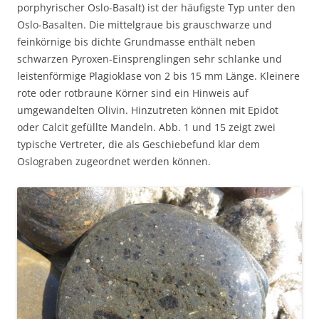
porphyrischer Oslo-Basalt) ist der häufigste Typ unter den
Oslo-Basalten. Die mittelgraue bis grauschwarze und
feinkörnige bis dichte Grundmasse enthält neben
schwarzen Pyroxen-Einsprenglingen sehr schlanke und
leistenförmige Plagioklase von 2 bis 15 mm Länge. Kleinere
rote oder rotbraune Körner sind ein Hinweis auf
umgewandelten Olivin. Hinzutreten können mit Epidot
oder Calcit gefüllte Mandeln. Abb. 1 und 15 zeigt zwei
typische Vertreter, die als Geschiebefund klar dem
Oslograben zugeordnet werden können.