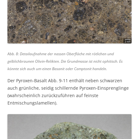
Abb. 8: Detailaufnahme der nassen Oberfläche mit rötlichen und
gelblichbraunen Olivin-Relikten. Die Grundmasse ist nicht ophitisch. Es
könnte sich auch um einen Basanit oder Camptonit handeln.
Der Pyroxen-Basalt Abb. 9-11 enthält neben schwarzen
auch grünliche, seidig schillernde Pyroxen-Einsprenglinge
(wahrscheinlich zurückzuführen auf feinste
Entmischungslamellen).