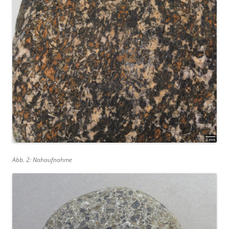
Abb. 2: Nahaufnahme