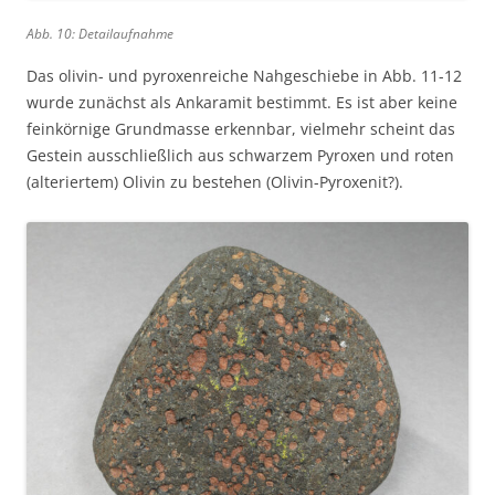
Abb. 10: Detailaufnahme
Das olivin- und pyroxenreiche Nahgeschiebe in Abb. 11-12
wurde zunächst als Ankaramit bestimmt. Es ist aber keine
feinkörnige Grundmasse erkennbar, vielmehr scheint das
Gestein ausschließlich aus schwarzem Pyroxen und roten
(alteriertem) Olivin zu bestehen (Olivin-Pyroxenit?).