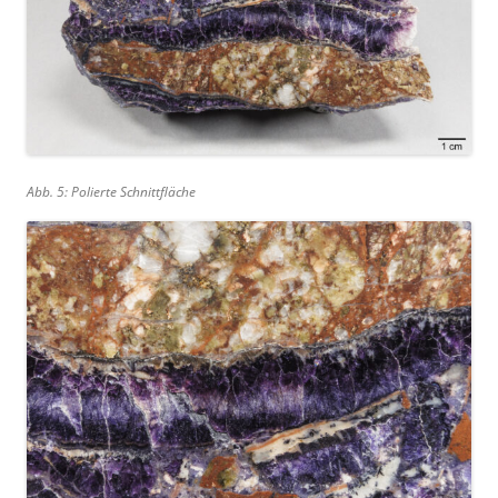
Abb. 5: Polierte Schnittfläche