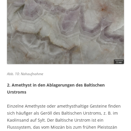
Abb. 10: Nahaufnahme
2. Amethyst in den Ablagerungen des Baltischen
Urstroms
Einzelne Amethyste oder amethysthaltige Gesteine finden
sich häufiger als Geröll des Baltischen Urstroms, z. B. im
Kaolinsand auf Sylt. Der Baltische Urstrom ist ein
Flusssystem, das vom Miozän bis zum frühen Pleistozän