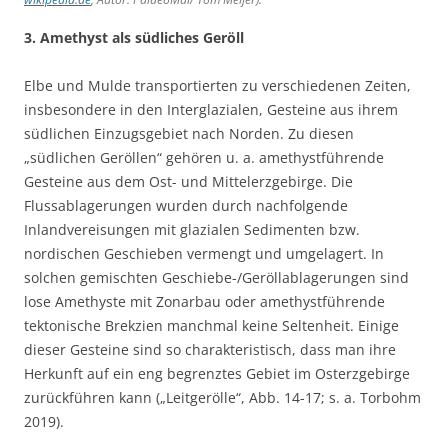
3. Amethyst als südliches Geröll
Elbe und Mulde transportierten zu verschiedenen Zeiten,
insbesondere in den Interglazialen, Gesteine aus ihrem
südlichen Einzugsgebiet nach Norden. Zu diesen
„südlichen Geröllen“ gehören u. a. amethystführende
Gesteine aus dem Ost- und Mittelerzgebirge. Die
Flussablagerungen wurden durch nachfolgende
Inlandvereisungen mit glazialen Sedimenten bzw.
nordischen Geschieben vermengt und umgelagert. In
solchen gemischten Geschiebe-/Geröllablagerungen sind
lose Amethyste mit Zonarbau oder amethystführende
tektonische Brekzien manchmal keine Seltenheit. Einige
dieser Gesteine sind so charakteristisch, dass man ihre
Herkunft auf ein eng begrenztes Gebiet im Osterzgebirge
zurückführen kann („Leitgerölle“, Abb. 14-17; s. a. Torbohm
2019).