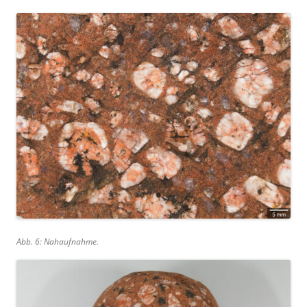
Abb. 6: Nahaufnahme.