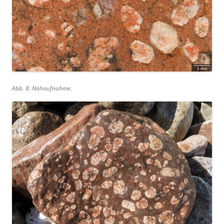
Abb. 8: Nahaufnahme.