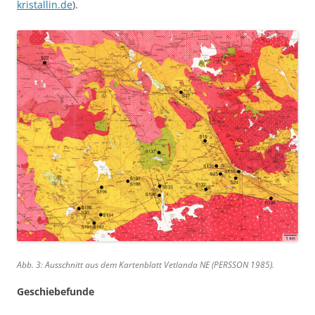
kristallin.de
).
Abb. 3: Ausschnitt aus dem Kartenblatt Vetlanda NE (PERSSON 1985).
Geschiebefunde