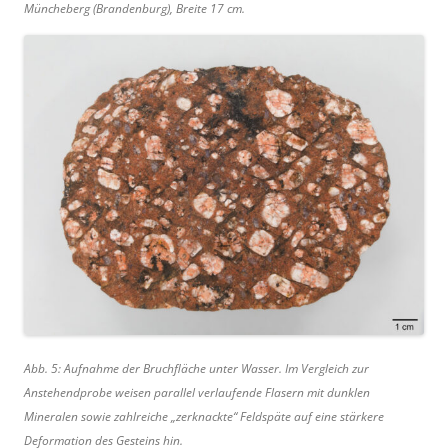
Müncheberg (Brandenburg), Breite 17 cm.
Abb. 5: Aufnahme der Bruchfläche unter Wasser. Im Vergleich zur
Anstehendprobe weisen parallel verlaufende Flasern mit dunklen
Mineralen sowie zahlreiche „zerknackte“ Feldspäte auf eine stärkere
Deformation des Gesteins hin.