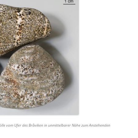
lle vom Ufer des Bråviken in unmittelbarer Nähe zum Anstehenden