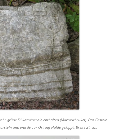
ehr grüne Silikatminerale enthalten (Marmorbruket). Das Gestein
korstein und wurde vor Ort auf Halde gekippt. Breite 24 cm.