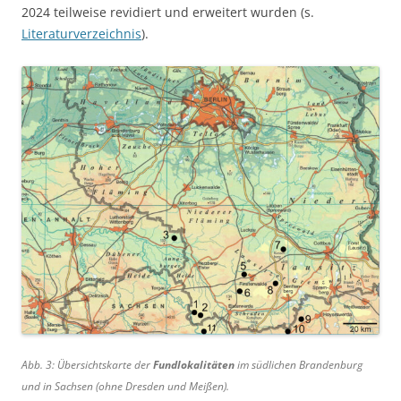
2024 teilweise revidiert und erweitert wurden (s.
Literaturverzeichnis
).
Abb. 3: Übersichtskarte der
Fundlokalitäten
im südlichen Brandenburg
und in Sachsen (ohne Dresden und Meißen).