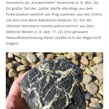
Hornsteine als „Kieselschiefer“ bezeichnet (z. B. Abb. 20).
Ein großer Teil der „Lydite“ dürfte allerdings aus dem
Proterozoikum westlich von Prag stammen, aus den Cherts
von dort sind keine Radiolarien bekannt. Ein Teil der
rötlichen Hornsteine stammt wahrscheinlich aus dem
Döhlener Becken (z. B. Abb. 17, 22). Eine genauere
Herkunftsbestimmung dieser Gerölle ist in der Regel nicht
möglich.