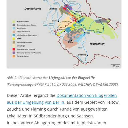
Abb. 2: Übersichtskarte der
Liefergebiete der Elbgerölle
(Kartengrundlage GRYGAR 2016, DROST 2008, PÄLCHEN & WALTER 2008).
Dieser Artikel ergänzt die
Dokumentation von Elbgeröllen
aus der Umgebung von Berlin
, aus dem Gebiet von Teltow,
Zauche und Fläming durch Funde von ausgewählten
Lokalitäten in Südbrandenburg und Sachsen.
Insbesondere Ablagerungen des mittelpleistozänen