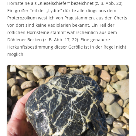
Hornsteine als „Kieselschiefer“ bezeichnet (z. B. Abb. 20).
Ein großer Teil der „Lydite“ dürfte allerdings aus dem
Proterozoikum westlich von Prag stammen, aus den Cherts
von dort sind keine Radiolarien bekannt. Ein Teil der
rötlichen Hornsteine stammt wahrscheinlich aus dem
Döhlener Becken (z. B. Abb. 17, 22). Eine genauere
Herkunftsbestimmung dieser Gerölle ist in der Regel nicht
möglich.