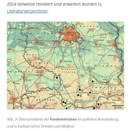
2024 teilweise revidiert und erweitert wurden (s.
Literaturverzeichnis
).
Abb. 3: Übersichtskarte der
Fundlokalitäten
im südlichen Brandenburg
und in Sachsen (ohne Dresden und Meißen).