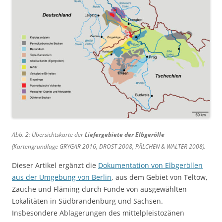
Abb. 2: Übersichtskarte der
Liefergebiete der Elbgerölle
(Kartengrundlage GRYGAR 2016, DROST 2008, PÄLCHEN & WALTER 2008).
Dieser Artikel ergänzt die
Dokumentation von Elbgeröllen
aus der Umgebung von Berlin
, aus dem Gebiet von Teltow,
Zauche und Fläming durch Funde von ausgewählten
Lokalitäten in Südbrandenburg und Sachsen.
Insbesondere Ablagerungen des mittelpleistozänen