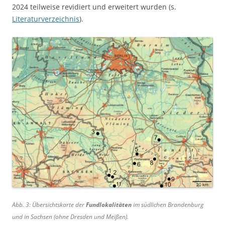
2024 teilweise revidiert und erweitert wurden (s.
Literaturverzeichnis
).
Abb. 3: Übersichtskarte der
Fundlokalitäten
im südlichen Brandenburg
und in Sachsen (ohne Dresden und Meißen).