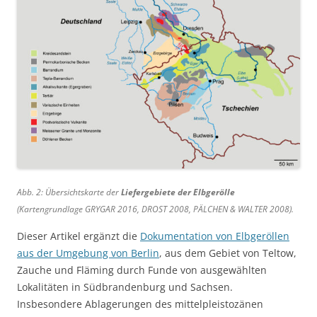
Abb. 2: Übersichtskarte der
Liefergebiete der Elbgerölle
(Kartengrundlage GRYGAR 2016, DROST 2008, PÄLCHEN & WALTER 2008).
Dieser Artikel ergänzt die
Dokumentation von Elbgeröllen
aus der Umgebung von Berlin
, aus dem Gebiet von Teltow,
Zauche und Fläming durch Funde von ausgewählten
Lokalitäten in Südbrandenburg und Sachsen.
Insbesondere Ablagerungen des mittelpleistozänen