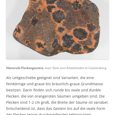
Västervik-Fleckengestein
, loser Stein vom Anstehenden in Casimirsborg.
Als Leitgeschiebe geeignet sind Varianten, die eine
feinkörnige und graue bis bräunlich-graue Grundmasse
besitzen. Darin finden sich runde bis ovale und dunkle
Flecken, die von orangeroten Säumen umgeben sind. Die
Flecken sind 1-2 cm groß, die Breite der Säume ist variabel.
Entscheidend ist, dass das Gestein bis auf die ovale Form
der Flecken keiner durchgreifenden tektonischen