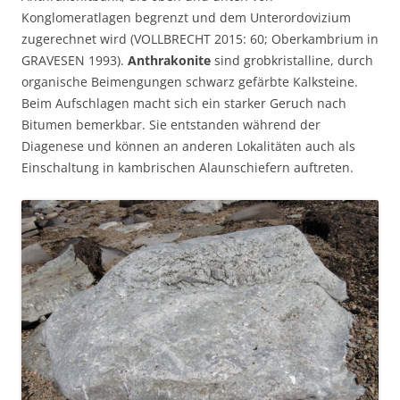
Konglomeratlagen begrenzt und dem Unterordovizium
zugerechnet wird (VOLLBRECHT 2015: 60; Oberkambrium in
GRAVESEN 1993).
Anthrakonite
sind grobkristalline, durch
organische Beimengungen schwarz gefärbte Kalksteine.
Beim Aufschlagen macht sich ein starker Geruch nach
Bitumen bemerkbar. Sie entstanden während der
Diagenese und können an anderen Lokalitäten auch als
Einschaltung in kambrischen Alaunschiefern auftreten.