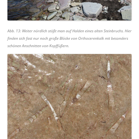
Abb. 13: Weiter nördlich stößt man auf Halden eines alten Steinbruchs. Hier
finden sich fast nur noch große Blöcke von Orthocerenkalk mit besonders
schönen Anschnitten von Kopffüßern.