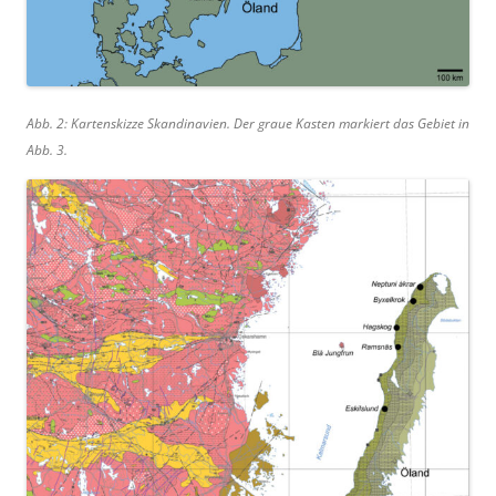
Abb. 2: Kartenskizze Skandinavien. Der graue Kasten markiert das Gebiet in
Abb. 3.