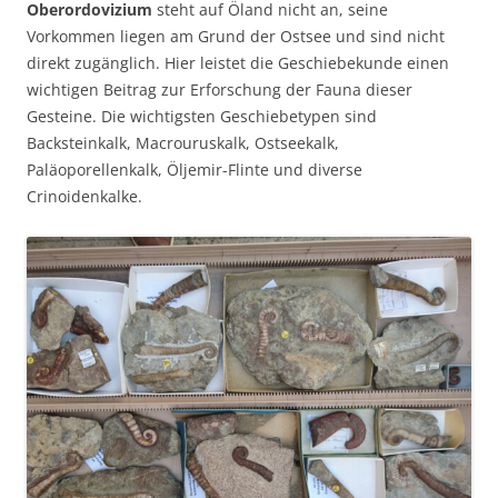
Oberordovizium
steht auf Öland nicht an, seine
Vorkommen liegen am Grund der Ostsee und sind nicht
direkt zugänglich. Hier leistet die Geschiebekunde einen
wichtigen Beitrag zur Erforschung der Fauna dieser
Gesteine. Die wichtigsten Geschiebetypen sind
Backsteinkalk, Macrouruskalk, Ostseekalk,
Paläoporellenkalk, Öljemir-Flinte und diverse
Crinoidenkalke.