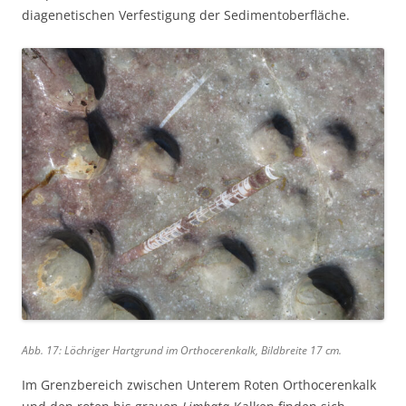
diagenetischen Verfestigung der Sedimentoberfläche.
Abb. 17: Löchriger Hartgrund im Orthocerenkalk, Bildbreite 17 cm.
Im Grenzbereich zwischen Unterem Roten Orthocerenkalk