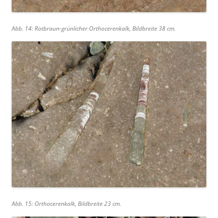
Abb. 14: Rotbraun-grünlicher Orthocerenkalk, Bildbreite 38 cm.
Abb. 15: Orthocerenkalk, Bildbreite 23 cm.