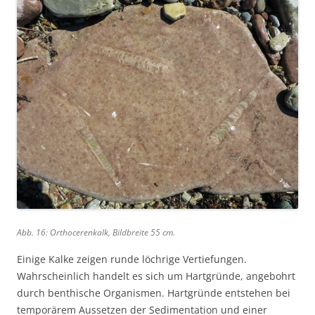
Abb. 16: Orthocerenkalk, Bildbreite 55 cm.
Einige Kalke zeigen runde löchrige Vertiefungen.
Wahrscheinlich handelt es sich um Hartgründe, angebohrt
durch benthische Organismen. Hartgründe entstehen bei
temporärem Aussetzen der Sedimentation und einer