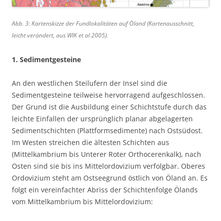
Abb. 3: Kartenskizze der Fundlokalitäten auf Öland (Kartenausschnitt,
leicht verändert, aus WIK et al 2005).
1. Sedimentgesteine
An den westlichen Steilufern der Insel sind die
Sedimentgesteine teilweise hervorragend aufgeschlossen.
Der Grund ist die Ausbildung einer Schichtstufe durch das
leichte Einfallen der ursprünglich planar abgelagerten
Sedimentschichten (Plattformsedimente) nach Ostsüdost.
Im Westen streichen die ältesten Schichten aus
(Mittelkambrium bis Unterer Roter Orthocerenkalk), nach
Osten sind sie bis ins Mittelordovizium verfolgbar. Oberes
Ordovizium steht am Ostseegrund östlich von Öland an. Es
folgt ein vereinfachter Abriss der Schichtenfolge Ölands
vom Mittelkambrium bis Mittelordovizium: