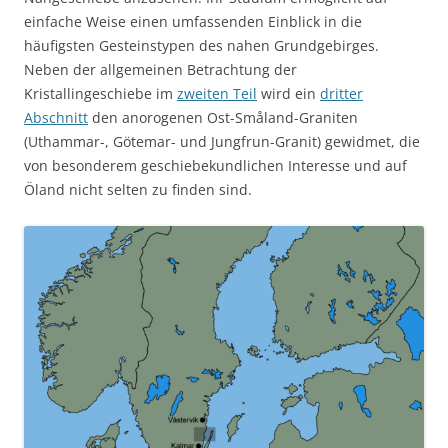
einfache Weise einen umfassenden Einblick in die
häufigsten Gesteinstypen des nahen Grundgebirges.
Neben der allgemeinen Betrachtung der
Kristallingeschiebe im
zweiten Teil
wird ein
dritter
Abschnitt
den anorogenen Ost-Småland-Graniten
(Uthammar-, Götemar- und Jungfrun-Granit) gewidmet, die
von besonderem geschiebekundlichen Interesse und auf
Öland nicht selten zu finden sind.