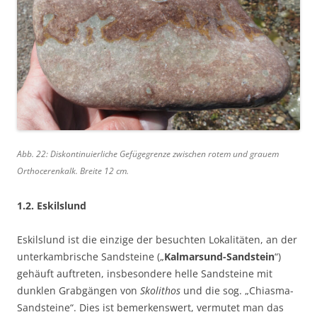
Abb. 22: Diskontinuierliche Gefügegrenze zwischen rotem und grauem
Orthocerenkalk. Breite 12 cm.
1.2. Eskilslund
Eskilslund ist die einzige der besuchten Lokalitäten, an der
unterkambrische Sandsteine („
Kalmarsund-Sandstein
“)
gehäuft auftreten, insbesondere helle Sandsteine mit
dunklen Grabgängen von
Skolithos
und die sog. „Chiasma-
Sandsteine“. Dies ist bemerkenswert, vermutet man das