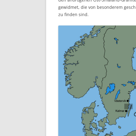
gewidmet, die von besonderem geschi
zu finden sind.