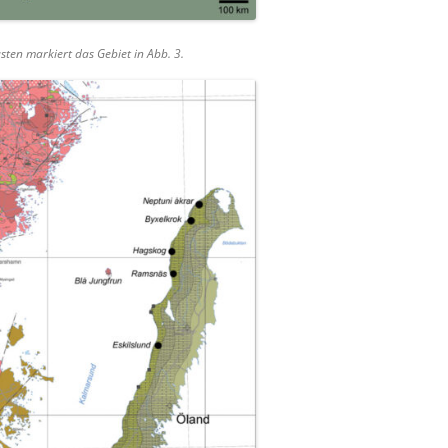
sten markiert das Gebiet in Abb. 3.