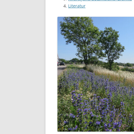
Literatur