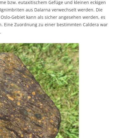
mme bzw. eutaxitischem Gefüge und kleinen eckigen
Ignimbriten aus Dalarna verwechselt werden. Die
 Oslo-Gebiet kann als sicher angesehen werden, es
. Eine Zuordnung zu einer bestimmten Caldera war
.