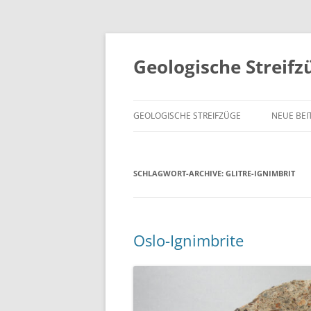
Geologische Streifz
GEOLOGISCHE STREIFZÜGE
NEUE BEI
SCHLAGWORT-ARCHIVE:
GLITRE-IGNIMBRIT
Oslo-Ignimbrite