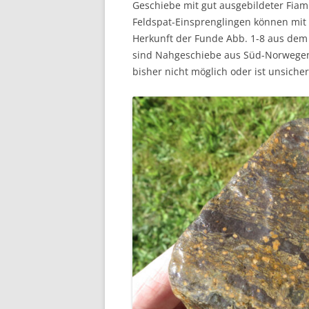
Geschiebe mit gut ausgebildeter Fia
Feldspat-Einsprenglingen können mit 
Herkunft der Funde Abb. 1-8 aus dem
sind Nahgeschiebe aus Süd-Norwegen
bisher nicht möglich oder ist unsicher