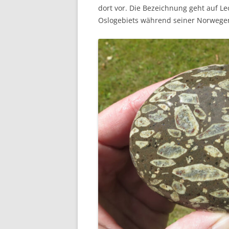
dort vor. Die Bezeichnung geht auf Le
Oslogebiets während seiner Norwegen