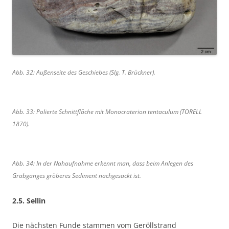
Abb. 32: Außenseite des Geschiebes (Slg. T. Brückner).
Abb. 33: Polierte Schnittfläche mit Monocraterion tentaculum (TORELL
1870).
Abb. 34: In der Nahaufnahme erkennt man, dass beim Anlegen des
Grabganges gröberes Sediment nachgesackt ist.
2.5. Sellin
Die nächsten Funde stammen vom Geröllstrand