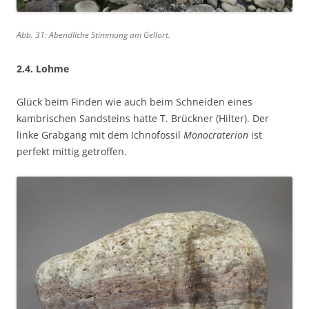
Abb. 31: Abendliche Stimmung am Gellort.
2.4. Lohme
Glück beim Finden wie auch beim Schneiden eines
kambrischen Sandsteins hatte T. Brückner (Hilter). Der
linke Grabgang mit dem Ichnofossil
Monocraterion
ist
perfekt mittig getroffen.