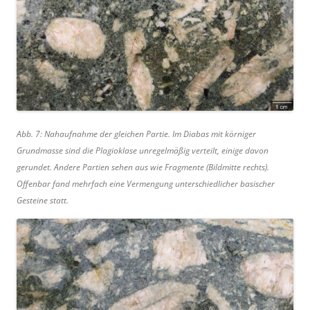
Abb. 7: Nahaufnahme der gleichen Partie. Im Diabas mit körniger
Grundmasse sind die Plagioklase unregelmäßig verteilt, einige davon
gerundet. Andere Partien sehen aus wie Fragmente (Bildmitte rechts).
Offenbar fand mehrfach eine Vermengung unterschiedlicher basischer
Gesteine statt.