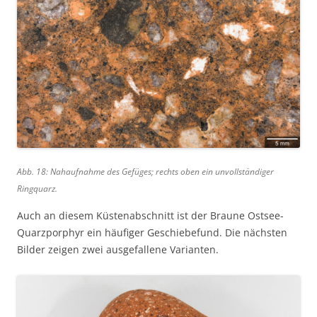
Abb. 18: Nahaufnahme des Gefüges; rechts oben ein unvollständiger
Ringquarz.
Auch an diesem Küstenabschnitt ist der Braune Ostsee-
Quarzporphyr ein häufiger Geschiebefund. Die nächsten
Bilder zeigen zwei ausgefallene Varianten.