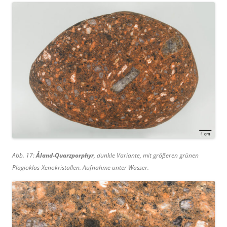
Abb. 17:
Åland-Quarzporphyr
, dunkle Variante, mit größeren grünen
Plagioklas-Xenokristallen. Aufnahme unter Wasser.