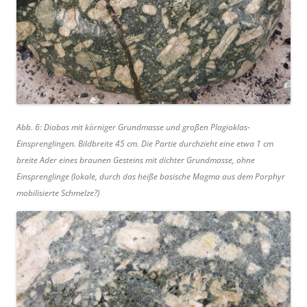
Abb. 6: Diabas mit körniger Grundmasse und großen Plagioklas-
Einsprenglingen. Bildbreite 45 cm. Die Partie durchzieht eine etwa 1 cm
breite Ader eines braunen Gesteins mit dichter Grundmasse, ohne
Einsprenglinge (lokale, durch das heiße basische Magma aus dem Porphyr
mobilisierte Schmelze?)