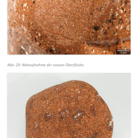
Abb. 20: Nahaufnahme der nassen Oberfläche.