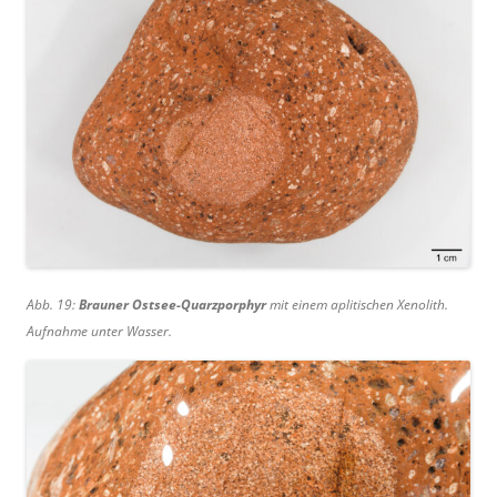
Abb. 19:
Brauner Ostsee-Quarzporphyr
mit einem aplitischen Xenolith.
Aufnahme unter Wasser.