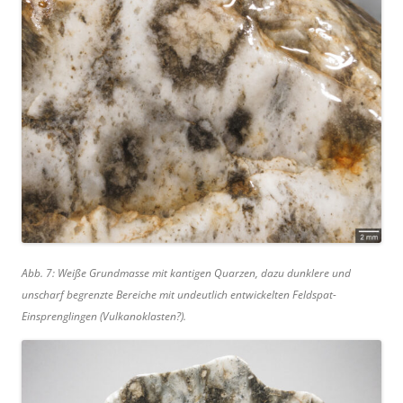
Abb. 7: Weiße Grundmasse mit kantigen Quarzen, dazu dunklere und
unscharf begrenzte Bereiche mit undeutlich entwickelten Feldspat-
Einsprenglingen (Vulkanoklasten?).