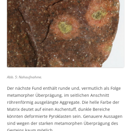
Abb. 5: Nahaufnahme.
Der nächste Fund enthält runde und, vermutlich als Folge
metamorpher Überprägung, im seitlichen Anschnitt
röhrenförmig ausgelängte Aggregate. Die helle Farbe der
Matrix deutet auf einen Aschentuff, dunkle Bereiche
könnten deformierte Pyroklasten sein. Genauere Aussagen
sind wegen der starken metamorphen Überprägung des
Gesteins kaum möglich.