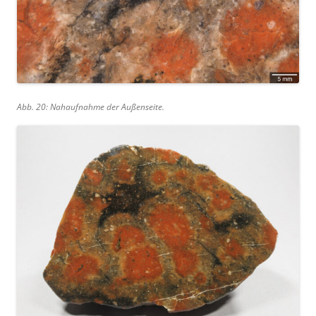
Abb. 20: Nahaufnahme der Außenseite.