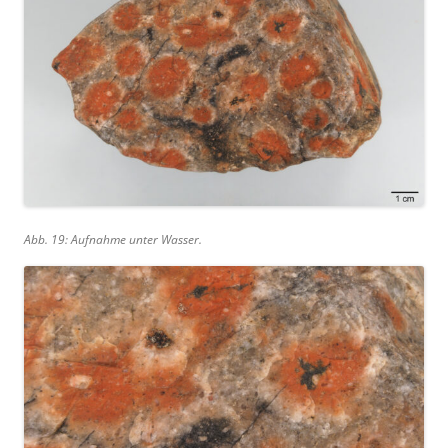
Abb. 19: Aufnahme unter Wasser.