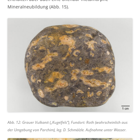
Mineralneubildung (Abb. 15).
Abb. 12: Grauer Vulkanit („Kugelfels“), Fundort: Roth (wahrscheinlich aus
der Umgebung von Parchim), leg. D. Schmälzle. Aufnahme unter Wasser.