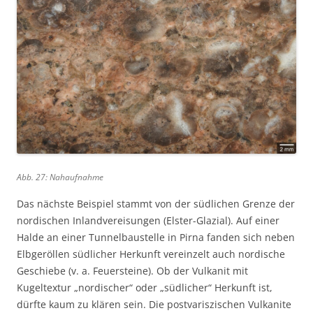
Abb. 27: Nahaufnahme
Das nächste Beispiel stammt von der südlichen Grenze der
nordischen Inlandvereisungen (Elster-Glazial). Auf einer
Halde an einer Tunnelbaustelle in Pirna fanden sich neben
Elbgeröllen südlicher Herkunft vereinzelt auch nordische
Geschiebe (v. a. Feuersteine). Ob der Vulkanit mit
Kugeltextur „nordischer“ oder „südlicher“ Herkunft ist,
dürfte kaum zu klären sein. Die postvariszischen Vulkanite