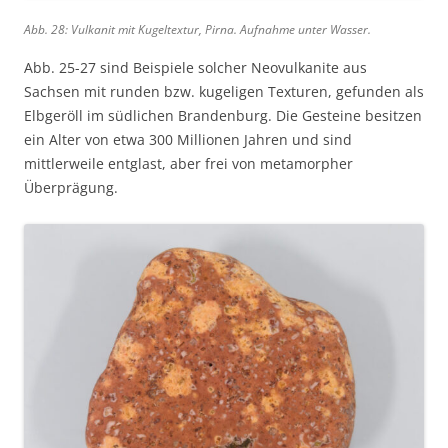
Abb. 28: Vulkanit mit Kugeltextur, Pirna. Aufnahme unter Wasser.
Abb. 25-27 sind Beispiele solcher Neovulkanite aus
Sachsen mit runden bzw. kugeligen Texturen, gefunden als
Elbgeröll im südlichen Brandenburg. Die Gesteine besitzen
ein Alter von etwa 300 Millionen Jahren und sind
mittlerweile entglast, aber frei von metamorpher
Überprägung.