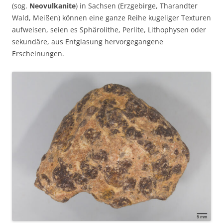
(sog.
Neovulkanite
) in Sachsen (Erzgebirge, Tharandter
Wald, Meißen) können eine ganze Reihe kugeliger Texturen
aufweisen, seien es Sphärolithe, Perlite, Lithophysen oder
sekundäre, aus Entglasung hervorgegangene
Erscheinungen.