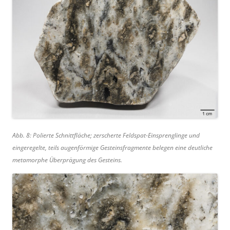
Abb. 8: Polierte Schnittfläche; zerscherte Feldspat-Einsprenglinge und
eingeregelte, teils augenförmige Gesteinsfragmente belegen eine deutliche
metamorphe Überprägung des Gesteins.