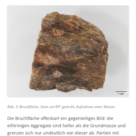
Abb. 3: Bruchfläche, Stein um 90° gedreht, Aufnahme unter Wasser.
Die Bruchfläche offenbart ein gegenteiliges Bild: die
eiförmigen Aggregate sind heller als die Grundmasse und
grenzen sich nur undeutlich von dieser ab. Partien mit