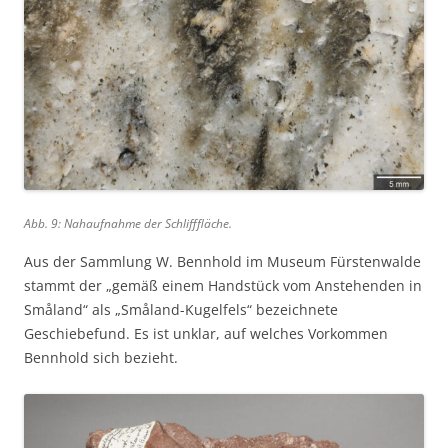
Abb. 9: Nahaufnahme der Schlifffläche.
Aus der Sammlung W. Bennhold im Museum Fürstenwalde
stammt der „gemäß einem Handstück vom Anstehenden in
Småland“ als „Småland-Kugelfels“ bezeichnete
Geschiebefund. Es ist unklar, auf welches Vorkommen
Bennhold sich bezieht.