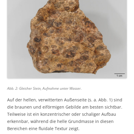
Abb. 2: Gleicher Stein, Aufnahme unter Wasser.
Auf der hellen, verwitterten Außenseite (s. a. Abb. 1) sind
die braunen und eiförmigen Gebilde am besten sichtbar.
Teilweise ist ein konzentrischer oder schaliger Aufbau
erkennbar, während die helle Grundmasse in diesen
Bereichen eine fluidale Textur zeigt.