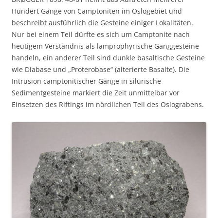
Hundert Gänge von Camptoniten im Oslogebiet und
beschreibt ausführlich die Gesteine einiger Lokalitäten.
Nur bei einem Teil dürfte es sich um Camptonite nach
heutigem Verständnis als lamprophyrische Ganggesteine
handeln, ein anderer Teil sind dunkle basaltische Gesteine
wie Diabase und „Proterobase“ (alterierte Basalte). Die
Intrusion camptonitischer Gänge in silurische
Sedimentgesteine markiert die Zeit unmittelbar vor
Einsetzen des Riftings im nördlichen Teil des Oslograbens.