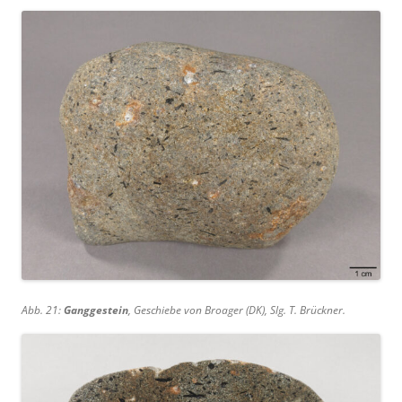
Abb. 21:
Ganggestein
, Geschiebe von Broager (DK), Slg. T. Brückner.