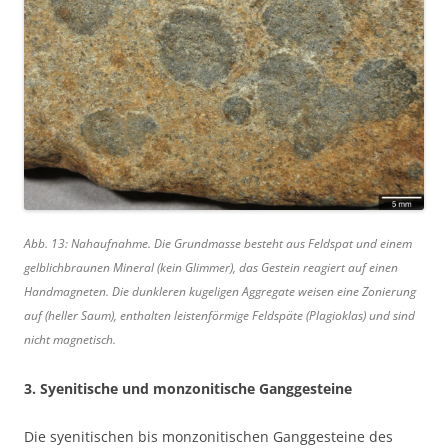
Abb. 13: Nahaufnahme. Die Grundmasse besteht aus Feldspat und einem
gelblichbraunen Mineral (kein Glimmer), das Gestein reagiert auf einen
Handmagneten. Die dunkleren kugeligen Aggregate weisen eine Zonierung
auf (heller Saum), enthalten leistenförmige Feldspäte (Plagioklas) und sind
nicht magnetisch.
3. Syenitische und monzonitische Ganggesteine
Die syenitischen bis monzonitischen Ganggesteine des