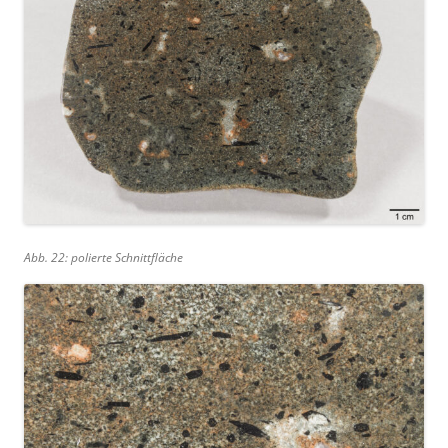
Abb. 22: polierte Schnittfläche