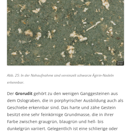
Abb. 25: In der Nahaufnahme sind vereinzelt schwarze Ägirin-Nadeln
erkennbar.
Der
Grorudit
gehört zu den wenigen Ganggesteinen aus
dem Oslograben, die in porphyrischer Ausbildung auch als
Geschiebe erkennbar sind. Das harte und zähe Gestein
besitzt eine sehr feinkörnige Grundmasse, die in ihrer
Farbe zwischen graugrün, blaugrün und hell- bis
dunkelgrün variiert. Gelegentlich ist eine schlierige oder