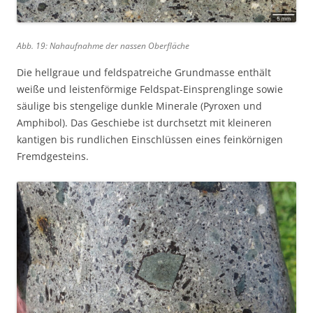
Abb. 19: Nahaufnahme der nassen Oberfläche
Die hellgraue und feldspatreiche Grundmasse enthält
weiße und leistenförmige Feldspat-Einsprenglinge sowie
säulige bis stengelige dunkle Minerale (Pyroxen und
Amphibol). Das Geschiebe ist durchsetzt mit kleineren
kantigen bis rundlichen Einschlüssen eines feinkörnigen
Fremdgesteins.