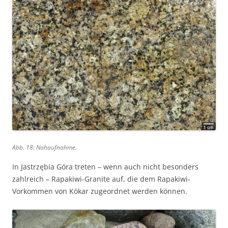
Abb. 18: Nahaufnahme.
In Jastrzębia Góra treten – wenn auch nicht besonders
zahlreich – Rapakiwi-Granite auf, die dem Rapakiwi-
Vorkommen von Kökar zugeordnet werden können.