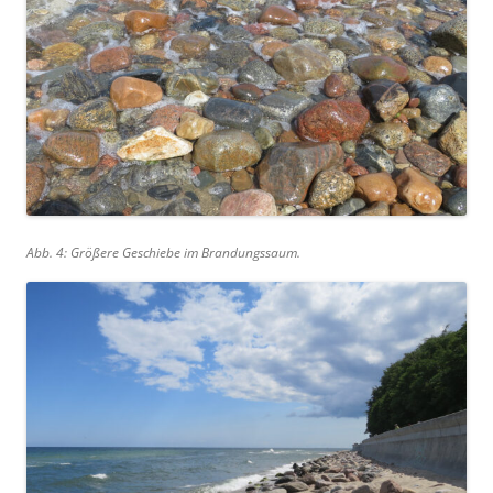
Abb. 4: Größere Geschiebe im Brandungssaum.