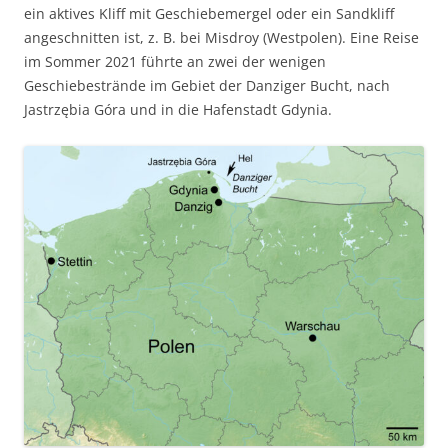
ein aktives Kliff mit Geschiebemergel oder ein Sandkliff
angeschnitten ist, z. B. bei Misdroy (Westpolen). Eine Reise
im Sommer 2021 führte an zwei der wenigen
Geschiebestrände im Gebiet der Danziger Bucht, nach
Jastrzębia Góra und in die Hafenstadt Gdynia.