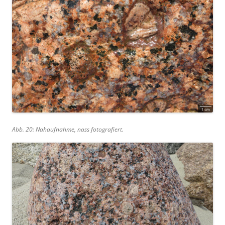
Abb. 20: Nahaufnahme, nass fotografiert.