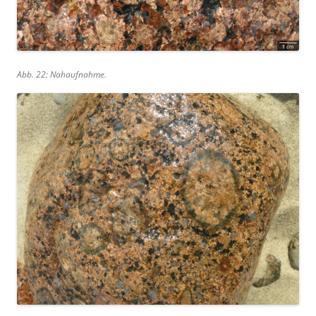
Abb. 22: Nahaufnahme.