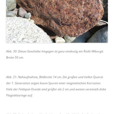
Abb. 30: Dieses Geschiebe hingegen ist ganz eindeutig ein Rödö-Wiborgit.
Breite 50 cm.
Abb. 31: Nahaufnahme, Bildbreite 14 cm. Die großen und hellen Quarze
der 1. Generation zeigen kaum Spuren einer magmatischen Korrosion.
Viele der Feldspat-Ovoide sind größer als 2 cm und weisen vereinzelt dicke
Plagioklasringe auf.