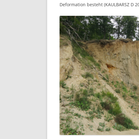
Deformation besteht (KAULBARSZ D 20