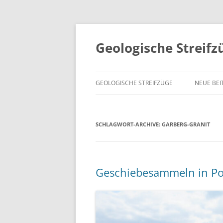
Geologische Streifz
GEOLOGISCHE STREIFZÜGE
NEUE BEI
SCHLAGWORT-ARCHIVE:
GARBERG-GRANIT
Geschiebesammeln in Pol