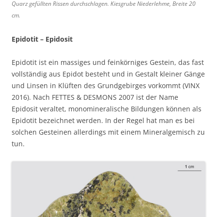
Quarz gefüllten Rissen durchschlagen. Kiesgrube Niederlehme, Breite 20
cm.
Epidotit –
Epidosit
Epidotit ist ein massiges und feinkörniges Gestein, das fast
vollständig aus Epidot besteht und in Gestalt kleiner Gänge
und Linsen in Klüften des Grundgebirges vorkommt (VINX
2016). Nach FETTES & DESMONS 2007 ist der Name
Epidosit veraltet, monomineralische Bildungen können als
Epidotit bezeichnet werden. In der Regel hat man es bei
solchen Gesteinen allerdings mit einem Mineralgemisch zu
tun.