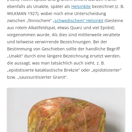
ebenfalls als Unakite, später als
Helsinkite
bezeichnet (z. B.
WILKMAN 1927), wobei noch eine Unterscheidung
zwischen „finnischem“ „
schwedischem“ Helsinkit
(Gesteine
aus rotem Alkalifeldspat, etwas Quarz und viel Epidot)
vorgenommen wurde. Als dies sind mittlerweile veraltete
und teilweise verwirrende Bezeichnungen. Bei der
Bestimmung von Geschieben sollte der handliche Begriff
„Unakit“ durch eine längere Bezeichnung ersetzt werden,
die aussagt, was man tatsächlich auch sieht, z. B.
„epidotisierte kataklastische Brekzie“ oder „epidotisierter“
bzw. „saussuritisierter Granit“.