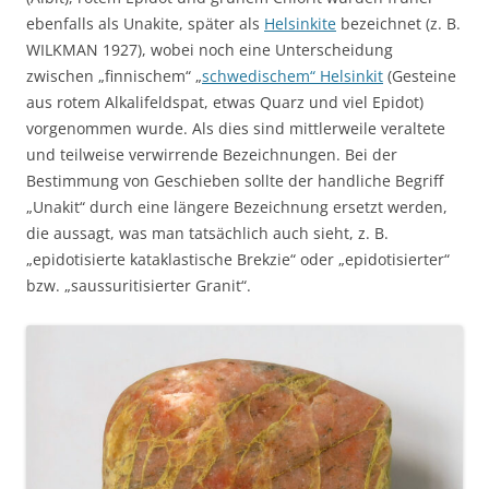
ebenfalls als Unakite, später als
Helsinkite
bezeichnet (z. B.
WILKMAN 1927), wobei noch eine Unterscheidung
zwischen „finnischem“ „
schwedischem“ Helsinkit
(Gesteine
aus rotem Alkalifeldspat, etwas Quarz und viel Epidot)
vorgenommen wurde. Als dies sind mittlerweile veraltete
und teilweise verwirrende Bezeichnungen. Bei der
Bestimmung von Geschieben sollte der handliche Begriff
„Unakit“ durch eine längere Bezeichnung ersetzt werden,
die aussagt, was man tatsächlich auch sieht, z. B.
„epidotisierte kataklastische Brekzie“ oder „epidotisierter“
bzw. „saussuritisierter Granit“.