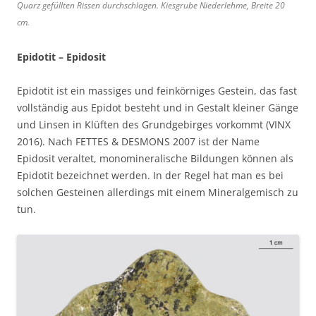
Quarz gefüllten Rissen durchschlagen. Kiesgrube Niederlehme, Breite 20
cm.
Epidotit –
Epidosit
Epidotit ist ein massiges und feinkörniges Gestein, das fast
vollständig aus Epidot besteht und in Gestalt kleiner Gänge
und Linsen in Klüften des Grundgebirges vorkommt (VINX
2016). Nach FETTES & DESMONS 2007 ist der Name
Epidosit veraltet, monomineralische Bildungen können als
Epidotit bezeichnet werden. In der Regel hat man es bei
solchen Gesteinen allerdings mit einem Mineralgemisch zu
tun.