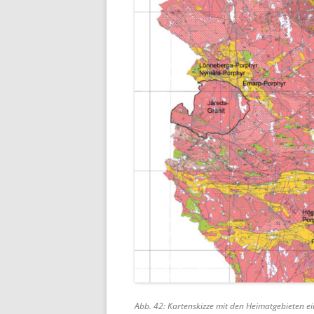
Abb. 42: Kartenskizze mit den Heimatgebieten e