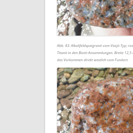
Abb. 43: Alkalifeldspatgranit vom Växjö-Typ; ros
Titanit in den Biotit-Ansammlungen. Breite 12,5 
das Vorkommen direkt westlich vom Fundort.