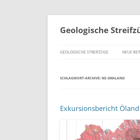
Geologische Streifz
GEOLOGISCHE STREIFZÜGE
NEUE BEI
SCHLAGWORT-ARCHIVE:
NE-SMALAND
Exkursionsbericht Öland 