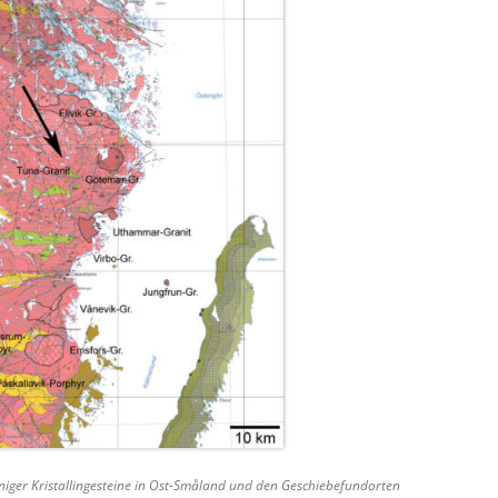
iniger Kristallingesteine in Ost-Småland und den Geschiebefundorten