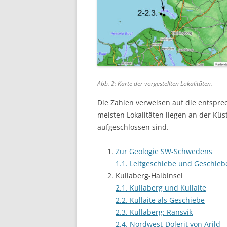
Abb. 2: Karte der vorgestellten Lokalitäten.
Die Zahlen verweisen auf die entspre
meisten Lokalitäten liegen an der Küs
aufgeschlossen sind.
Zur Geologie SW-Schwedens
1.1. Leitgeschiebe und Geschi
Kullaberg-Halbinsel
2.1. Kullaberg und Kullaite
2.2. Kullaite als Geschiebe
2.3. Kullaberg: Ransvik
2.4. Nordwest-Dolerit von Arild