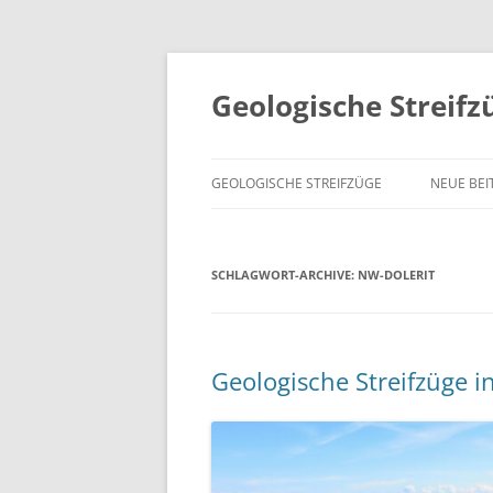
Geologische Streifz
GEOLOGISCHE STREIFZÜGE
NEUE BEI
SCHLAGWORT-ARCHIVE:
NW-DOLERIT
Geologische Streifzüge 