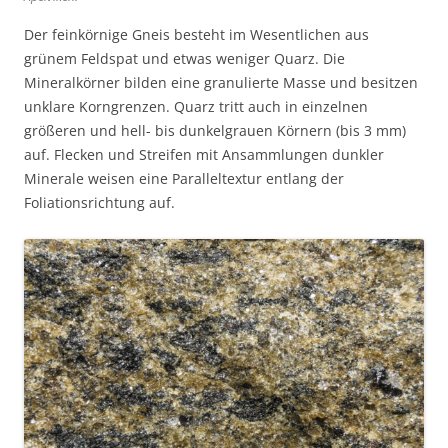
Der feinkörnige Gneis besteht im Wesentlichen aus
grünem Feldspat und etwas weniger Quarz. Die
Mineralkörner bilden eine granulierte Masse und besitzen
unklare Korngrenzen. Quarz tritt auch in einzelnen
größeren und hell- bis dunkelgrauen Körnern (bis 3 mm)
auf. Flecken und Streifen mit Ansammlungen dunkler
Minerale weisen eine Paralleltextur entlang der
Foliationsrichtung auf.