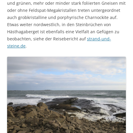
und grünen, mehr oder minder stark foliierten Gneisen mit
oder ohne Feldspat-Megakristallen treten untergeordnet
auch grobkristalline und porphyrische Charnockite auf.
Etwas weiter nordwestlich, in den Steinbrüchen von
Hästhagaberget ist ebenfalls eine Vielfalt an Gefügen zu
beobachten, siehe der Reisebericht auf
strand-und-
steine.de
.