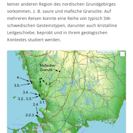
keiner anderen Region des nordischen Grundgebirges
vorkommen, z. B. saure und mafische Granulite. Auf
mehreren Reisen konnte eine Reihe von typisch SW-
schwedischen Gesteinstypen, darunter auch kristalline
Leitgeschiebe, beprobt und in ihrem geologischen
Kontextes studiert werden.