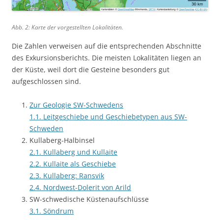
Abb. 2: Karte der vorgestellten Lokalitäten.
Die Zahlen verweisen auf die entsprechenden Abschnitte
des Exkursionsberichts. Die meisten Lokalitäten liegen an
der Küste, weil dort die Gesteine besonders gut
aufgeschlossen sind.
Zur Geologie SW-Schwedens
1.1. Leitgeschiebe und Geschiebetypen aus SW-
Schweden
Kullaberg-Halbinsel
2.1. Kullaberg und Kullaite
2.2. Kullaite als Geschiebe
2.3. Kullaberg: Ransvik
2.4. Nordwest-Dolerit von Arild
SW-schwedische Küstenaufschlüsse
3.1. Söndrum