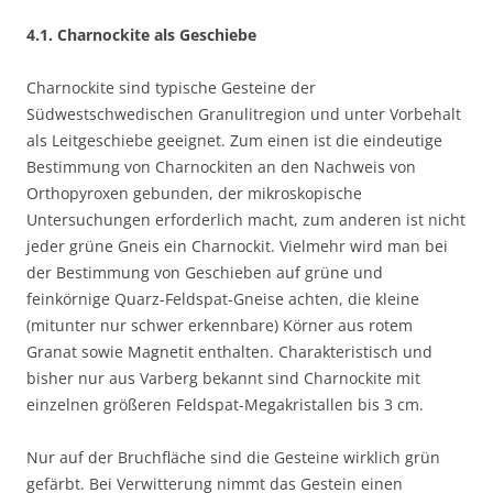
4.1. Charnockite als Geschiebe
Charnockite sind typische Gesteine der
Südwestschwedischen Granulitregion und unter Vorbehalt
als Leitgeschiebe geeignet. Zum einen ist die eindeutige
Bestimmung von Charnockiten an den Nachweis von
Orthopyroxen gebunden, der mikroskopische
Untersuchungen erforderlich macht, zum anderen ist nicht
jeder grüne Gneis ein Charnockit. Vielmehr wird man bei
der Bestimmung von Geschieben auf grüne und
feinkörnige Quarz-Feldspat-Gneise achten, die kleine
(mitunter nur schwer erkennbare) Körner aus rotem
Granat sowie Magnetit enthalten. Charakteristisch und
bisher nur aus Varberg bekannt sind Charnockite mit
einzelnen größeren Feldspat-Megakristallen bis 3 cm.
Nur auf der Bruchfläche sind die Gesteine wirklich grün
gefärbt. Bei Verwitterung nimmt das Gestein einen