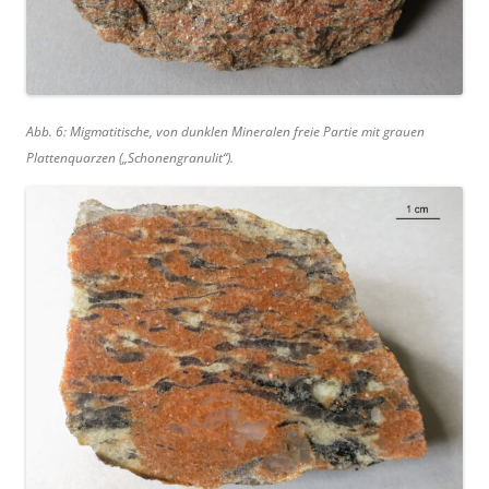
Abb. 6: Migmatitische, von dunklen Mineralen freie Partie mit grauen
Plattenquarzen („Schonengranulit“).