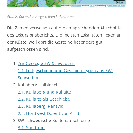
Abb. 2: Karte der vorgestellten Lokalitäten.
Die Zahlen verweisen auf die entsprechenden Abschnitte
des Exkursionsberichts. Die meisten Lokalitäten liegen an
der Küste, weil dort die Gesteine besonders gut
aufgeschlossen sind.
Zur Geologie SW-Schwedens
1.1. Leitgeschiebe und Geschiebetypen aus SW-
Schweden
Kullaberg-Halbinsel
2.1. Kullaberg und Kullaite
2.2. Kullaite als Geschiebe
2.3. Kullaberg: Ransvik
2.4. Nordwest-Dolerit von Arild
SW-schwedische Küstenaufschlüsse
3.1. Söndrum