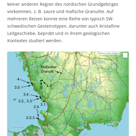
keiner anderen Region des nordischen Grundgebirges
vorkommen, z. B. saure und mafische Granulite. Auf
mehreren Reisen konnte eine Reihe von typisch SW-
schwedischen Gesteinstypen, darunter auch kristalline
Leitgeschiebe, beprobt und in ihrem geologischen
Kontextes studiert werden.