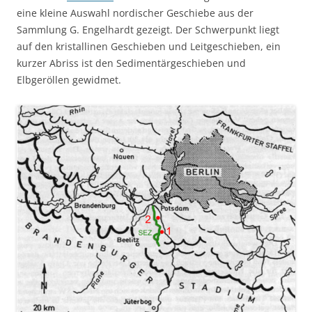
eine kleine Auswahl nordischer Geschiebe aus der
Sammlung G. Engelhardt gezeigt. Der Schwerpunkt liegt
auf den kristallinen Geschieben und Leitgeschieben, ein
kurzer Abriss ist den Sedimentärgeschieben und
Elbgeröllen gewidmet.