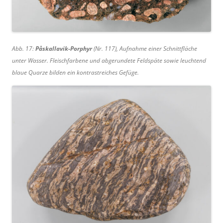
Abb. 17:
Påskallavik-Porphyr
(Nr. 117), Aufnahme einer Schnittfläche
unter Wasser. Fleischfarbene und abgerundete Feldspäte sowie leuchtend
blaue Quarze bilden ein kontrastreiches Gefüge.