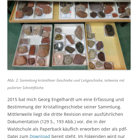
Abb. 2: Sammlung kristalliner Geschiebe und Leitgeschiebe, teilweise mit
polierter Schnittfläche.
2015 bat mich Georg Engelhardt um eine Erfassung und
Bestimmung der Kristallingeschiebe seiner Sammlung.
Mittlerweile liegt die dritte Revision einer ausführlichen
Dokumentation (129 S., 193 Abb.) vor, die in der
Waldschule als Paperback käuflich erworben oder als pdf-
Datei zum
Download
bereit steht. Im Folgenden wird nur