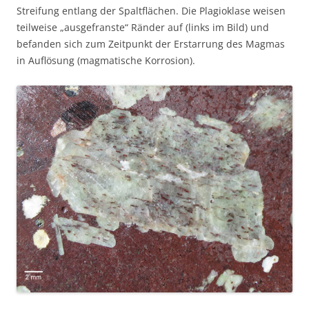
Streifung entlang der Spaltflächen. Die Plagioklase weisen
teilweise „ausgefranste“ Ränder auf (links im Bild) und
befanden sich zum Zeitpunkt der Erstarrung des Magmas
in Auflösung (magmatische Korrosion).