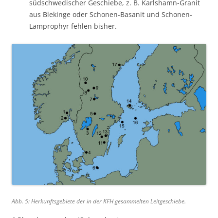
südschwedischer Geschiebe, z. B. Karlshamn-Granit
aus Blekinge oder Schonen-Basanit und Schonen-
Lamprophyr fehlen bisher.
Abb. 5: Herkunftsgebiete der in der KFH gesammelten Leitgeschiebe.