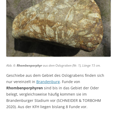
Abb. 6:
Rhombenporphyr
aus dem Oslograben (Nr. 1), Länge 15 cm.
Geschiebe aus dem Gebiet des Oslograbens finden sich
nur vereinzelt in
Brandenburg
. Funde von
Rhombenporphyren
sind bis in das Gebiet der Oder
belegt, vergleichsweise häufig kommen sie im
Brandenburger Stadium vor (SCHNEIDER & TORBOHM
2020). Aus der KFH liegen bislang 8 Funde vor.