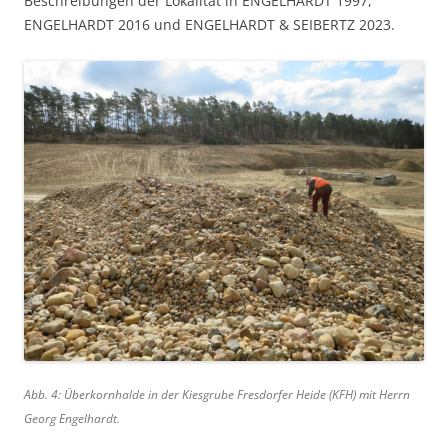
Beschreibungen der Lokalität in ENGELHARDT 1997,
ENGELHARDT 2016 und ENGELHARDT & SEIBERTZ 2023.
Abb. 4: Überkornhalde in der Kiesgrube Fresdorfer Heide (KFH) mit Herrn
Georg Engelhardt.