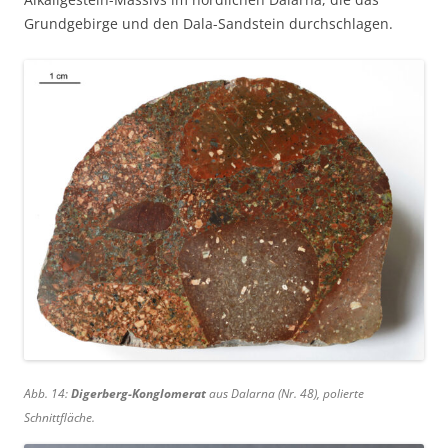
Grundgebirge und den Dala-Sandstein durchschlagen.
Abb. 14:
Digerberg-Konglomerat
aus Dalarna (Nr. 48), polierte
Schnittfläche.