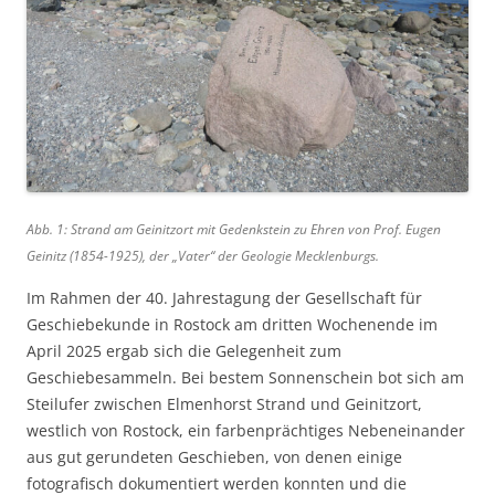
Abb. 1: Strand am Geinitzort mit Gedenkstein zu Ehren von Prof. Eugen
Geinitz (1854-1925), der „Vater“ der Geologie Mecklenburgs.
Im Rahmen der 40. Jahrestagung der Gesellschaft für
Geschiebekunde in Rostock am dritten Wochenende im
April 2025 ergab sich die Gelegenheit zum
Geschiebesammeln. Bei bestem Sonnenschein bot sich am
Steilufer zwischen Elmenhorst Strand und Geinitzort,
westlich von Rostock, ein farbenprächtiges Nebeneinander
aus gut gerundeten Geschieben, von denen einige
fotografisch dokumentiert werden konnten und die