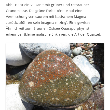
Abb. 10 ist ein Vulkanit mit grüner und rotbrauner
Grundmasse. Die grüne Farbe könnte auf eine
Vermischung von saurem mit basischem Magma
zurückzuführen sein (magma mixing). Eine gewisse
Ähnlichkeit zum Braunen Ostsee-Quarzporphyr ist
erkennbar (kleine mafische Enklaven, die Art der Quarze).