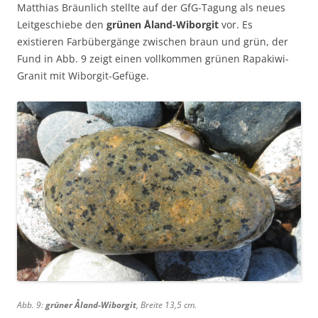
Matthias Bräunlich stellte auf der GfG-Tagung als neues
Leitgeschiebe den
grünen Åland-Wiborgit
vor. Es
existieren Farbübergänge zwischen braun und grün, der
Fund in Abb. 9 zeigt einen vollkommen grünen Rapakiwi-
Granit mit Wiborgit-Gefüge.
Abb. 9:
grüner Åland-Wiborgit
, Breite 13,5 cm.